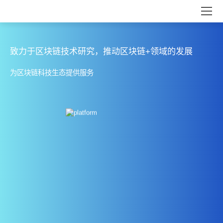
致力于区块链技术研究，推动区块链+领域的发展
为区块链科技生态提供服务