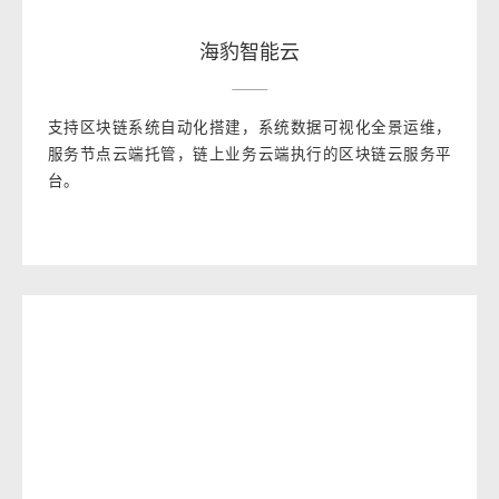
海豹智能云
支持区块链系统自动化搭建，系统数据可视化全景运维，
服务节点云端托管，链上业务云端执行的区块链云服务平
台。