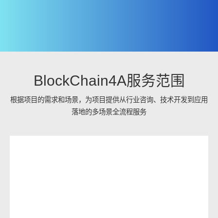
BlockChain4A服务范围
根据项目的需求和场景，为项目提供从行业咨询、技术开发到应用
落地的多场景全流程服务