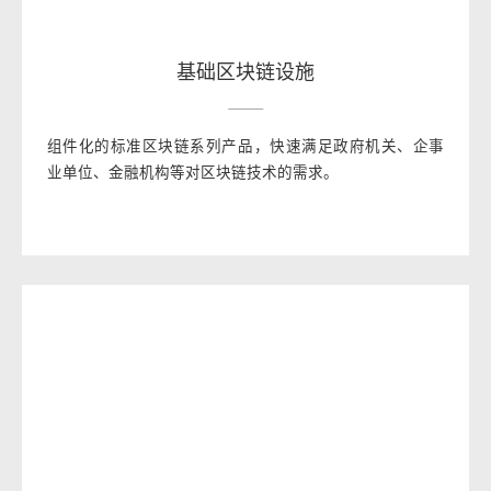
基础区块链设施
组件化的标准区块链系列产品，快速满足政府机关、企事
业单位、金融机构等对区块链技术的需求。