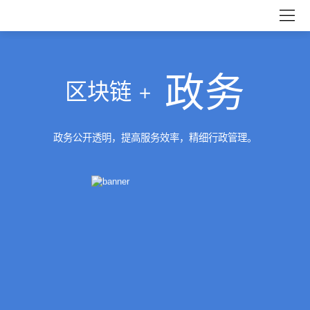
政务
区块链 +
政务公开透明，提高服务效率，精细行政管理。