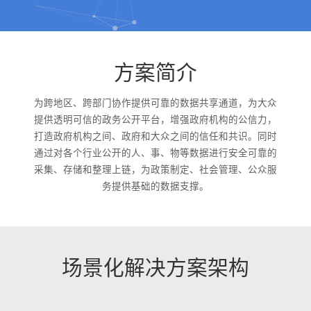
方案简介
为跨地区、跨部门协作提供可靠的数据共享通道，为大众
提供透明可信的政务公开平台，增强政府机构的公信力，
打造政府机构之间、政府和大众之间的信任和共识。同时
通过对各个行业公开的人、事、物等数据进行安全可靠的
采集、存储和整理上链，为政策制定、社会管理、公众服
务提供基础的数据支撑。
场景化解决方案架构