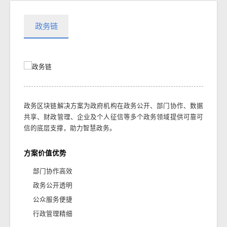
政务链
政务区块链解决方案为政府机构在政务公开、部门协作、数据
共享、财政管理、企业及个人征信等多个政务领域提供可靠可
信的底层支撑，助力智慧政务。
方案价值优势
部门协作高效
政务公开透明
公众服务便捷
行政管理精细